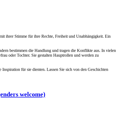
mit ihrer Stimme für ihre Rechte, Freiheit und Unabhängigkeit. Ein
ndern bestimmen die Handlung und tragen die Konflikte aus. In vielen
frau oder Tochter. Sie gestalten Hauptrollen und werden zu
 Inspiration für sie dienten. Lassen Sie sich von den Geschichten
genders welcome)