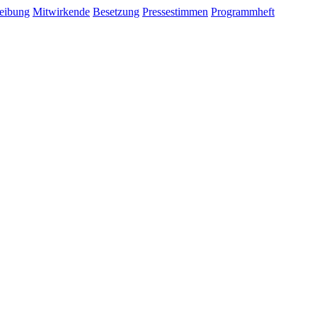
eibung
Mitwirkende
Besetzung
Pressestimmen
Programmheft