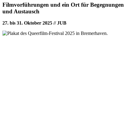
Filmvorführungen und ein Ort für Begegnungen
und Austausch
27. bis 31. Oktober 2025 // JUB