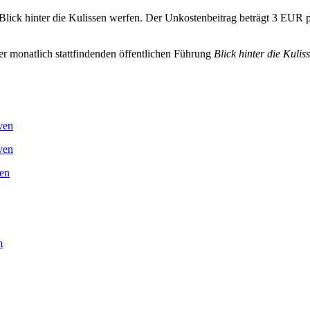
 Blick hinter die Kulissen werfen. Der Unkostenbeitrag beträgt 3 EUR
er monatlich stattfindenden öffentlichen Führung
Blick hinter die Kulis
m