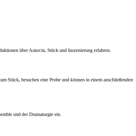
uktionen über Autor:in, Stück und Inszenierung erfahren.
zum Stück, besuchen eine Probe und können in einem anschließenden
emble und der Dramaturgie ein.