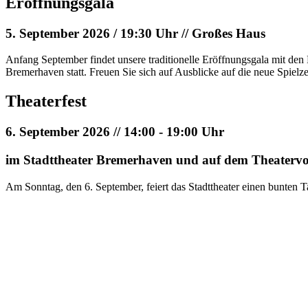
Eröffnungsgala
5. September 2026 / 19:30 Uhr // Großes Haus
Anfang September findet unsere traditionelle Eröffnungsgala mit de
Bremerhaven statt. Freuen Sie sich auf Ausblicke auf die neue Spielze
Theaterfest
6. September 2026 // 14:00 - 19:00 Uhr
im Stadttheater Bremerhaven und auf dem Theatervorpl
Am Sonntag, den 6. September, feiert das Stadttheater einen bunten Ta