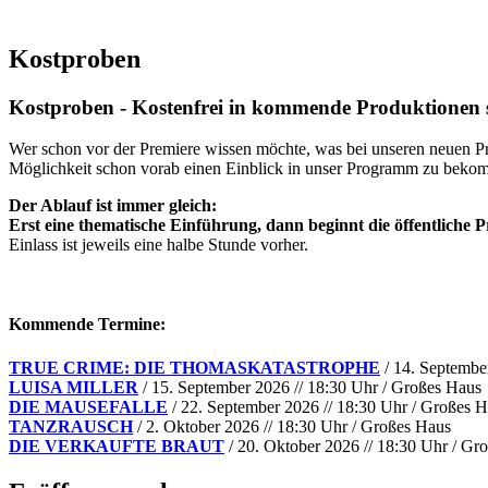
Kostproben
Kostproben - Kostenfrei in kommende Produktionen
Wer schon vor der Premiere wissen möchte, was bei unseren neuen Prod
Möglichkeit schon vorab einen Einblick in unser Programm zu bekom
Der Ablauf ist immer gleich:
Erst eine thematische Einführung, dann beginnt die öffentliche P
Einlass ist jeweils eine halbe Stunde vorher.
Kommende Termine:
TRUE CRIME: DIE THOMASKATASTROPHE
/ 14. Septembe
LUISA MILLER
/ 15. September 2026 // 18:30 Uhr / Großes Haus
DIE MAUSEFALLE
/ 22. September 2026 // 18:30 Uhr / Großes 
TANZRAUSCH
/ 2. Oktober 2026 // 18:30 Uhr / Großes Haus
DIE VERKAUFTE BRAUT
/ 20. Oktober 2026 // 18:30 Uhr / Gr