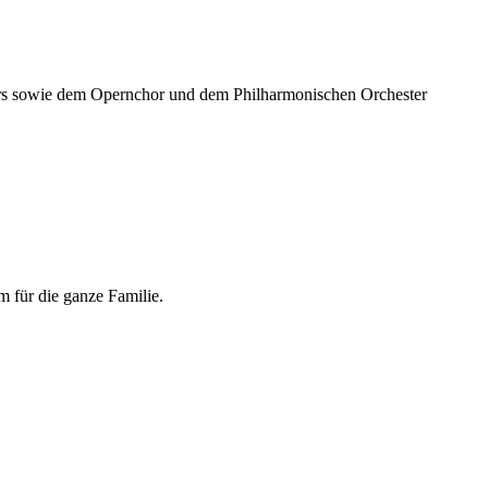
aters sowie dem Opernchor und dem Philharmonischen Orchester
m für die ganze Familie.