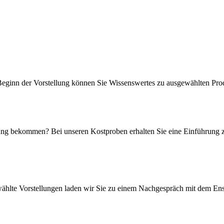
 Beginn der Vorstellung können Sie Wissenswertes zu ausgewählten Prod
ung bekommen? Bei unseren Kostproben erhalten Sie eine Einführung 
ählte Vorstellungen laden wir Sie zu einem Nachgespräch mit dem Ens