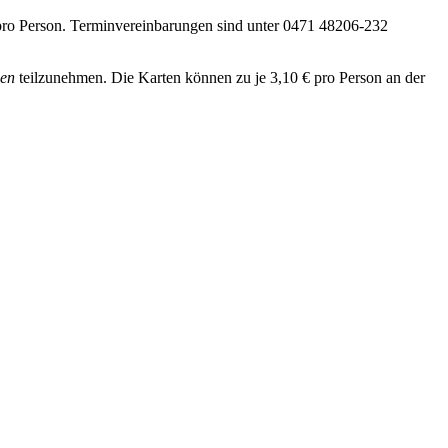
 pro Person. Terminvereinbarungen sind unter 0471 48206-232
sen
teilzunehmen. Die Karten können zu je 3,10 € pro Person an der