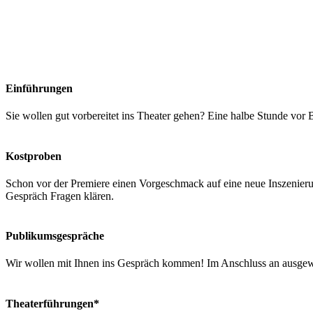
Einführungen
Sie wollen gut vorbereitet ins Theater gehen? Eine halbe Stunde vor
Kostproben
Schon vor der Premiere einen Vorgeschmack auf eine neue Inszenier
Gespräch Fragen klären.
Publikumsgespräche
Wir wollen mit Ihnen ins Gespräch kommen! Im Anschluss an ausgew
Theaterführungen
*