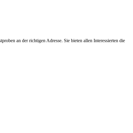
oben an der richtigen Adresse. Sie bieten allen Interessierten die