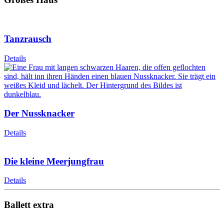
Tanzrausch
Details
Der Nussknacker
Details
Die kleine Meerjungfrau
Details
Ballett extra