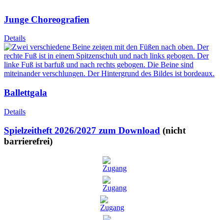
Junge Choreografien
Details
Ballettgala
Details
Spielzeitheft 2026/2027 zum Download
(nicht
barrierefrei)