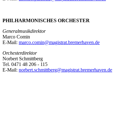
PHILHARMONISCHES ORCHESTER
Generalmusikdirektor
Marco Comin
E-Mail:
marco.comin@magistrat.bremerhaven.de
Orchesterdirektor
Norbert Schmittberg
Tel. 0471 48 206 - 115
E-Mail:
norbert.schmittberg@magistrat.bremerhaven.de