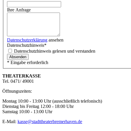
Ihre Anfrage
Datenschutzerklärung
ansehen
Datenschutzhinweis*
Datenschutzhinweis gelesen und verstanden
* Eingabe erforderlich
THEATERKASSE
Tel. 0471/ 49001
Öffnungszeiten:
Montag 10:00 - 13:00 Uhr (ausschließlich telefonisch)
Dienstag bis Freitag 12:00 - 18:00 Uhr
Samstag 10:00 - 13:00 Uhr
E-Mail:
kasse@stadttheaterbremerhaven.de