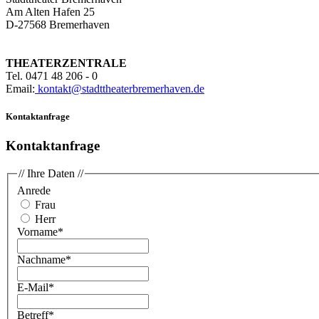
Am Alten Hafen 25
D-27568 Bremerhaven
THEATERZENTRALE
Tel. 0471 48 206 - 0
Email:
kontakt@stadttheaterbremerhaven.de
Kontaktanfrage
Kontaktanfrage
// Ihre Daten //
Anrede
Frau
Herr
Vorname
*
Nachname
*
E-Mail
*
Betreff
*