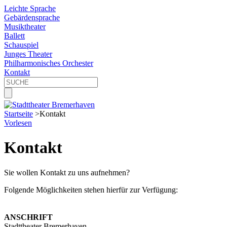
Leichte Sprache
Gebärdensprache
Musiktheater
Ballett
Schauspiel
Junges Theater
Philharmonisches Orchester
Kontakt
Startseite
>
Kontakt
Vorlesen
Kontakt
Sie wollen Kontakt zu uns aufnehmen?
Folgende Möglichkeiten stehen hierfür zur Verfügung:
ANSCHRIFT
Stadttheater Bremerhaven