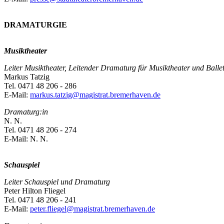
DRAMATURGIE
Musiktheater
Leiter Musiktheater, Leitender Dramaturg für Musiktheater und Ballet
Markus Tatzig
Tel. 0471 48 206 - 286
E-Mail:
markus.tatzig@magistrat.bremerhaven.de
Dramaturg:in
N. N.
Tel. 0471 48 206 - 274
E-Mail: N. N.
Schauspiel
Leiter Schauspiel und Dramaturg
Peter Hilton Fliegel
Tel. 0471 48 206 - 241
E-Mail:
peter.fliegel@magistrat.bremerhaven.de