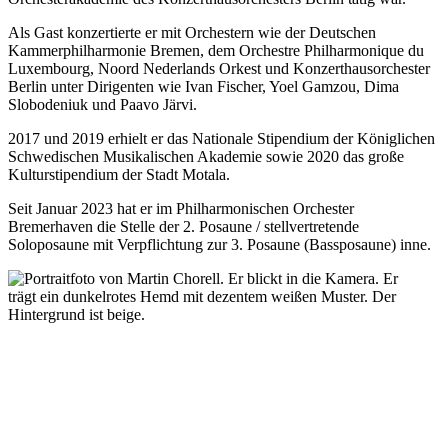
Als Gast konzertierte er mit Orchestern wie der Deutschen
Kammerphilharmonie Bremen, dem Orchestre Philharmonique du
Luxembourg, Noord Nederlands Orkest und Konzerthausorchester
Berlin unter Dirigenten wie Ivan Fischer, Yoel Gamzou, Dima
Slobodeniuk und Paavo Järvi.
2017 und 2019 erhielt er das Nationale Stipendium der Königlichen
Schwedischen Musikalischen Akademie sowie 2020 das große
Kulturstipendium der Stadt Motala.
Seit Januar 2023 hat er im Philharmonischen Orchester
Bremerhaven die Stelle der 2. Posaune / stellvertretende
Soloposaune mit Verpflichtung zur 3. Posaune (Bassposaune) inne.