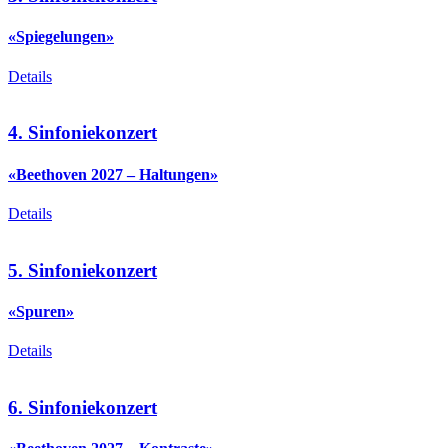
«Spiegelungen»
Details
4. Sinfoniekonzert
«Beethoven 2027 – Haltungen»
Details
5. Sinfoniekonzert
«Spuren»
Details
6. Sinfoniekonzert