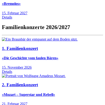
«Bremolos»
15. Februar 2027
Details
Familienkonzerte 2026/2027
1. Familienkonzert
«Die Geschichte vom faulen Bären»
15. November 2026
Details
2. Familienkonzert
«Mozart – Superstar und Rebell»
21. Februar 2027