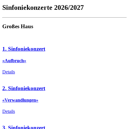
Sinfoniekonzerte 2026/2027
Großes Haus
1. Sinfoniekonzert
«Aufbruch»
Details
2. Sinfoniekonzert
«Verwandlungen»
Details
3. Sinfoniekonzert