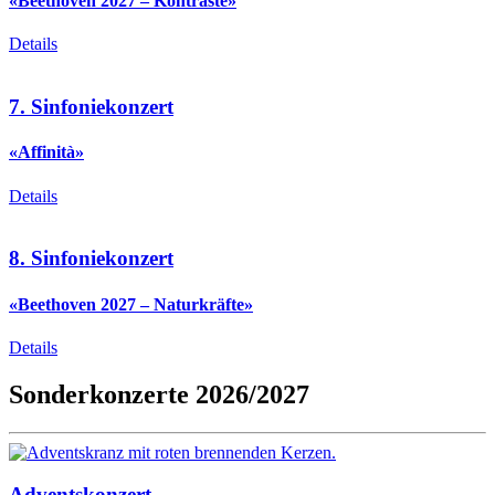
«Beethoven 2027 – Kontraste»
Details
7. Sinfoniekonzert
«Affinità»
Details
8. Sinfoniekonzert
«Beethoven 2027 – Naturkräfte»
Details
Sonderkonzerte 2026/2027
Adventskonzert