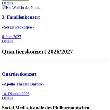
Details
3. Familienkonzert
«Sergei Prokofjew»
6. Juni 2027
Details
Quartierskonzert 2026/2027
Quartierskonzert
«Apollo Theater Barock»
14. Oktober 2026
Details
Social Media-Kanäle des Philharmonischen