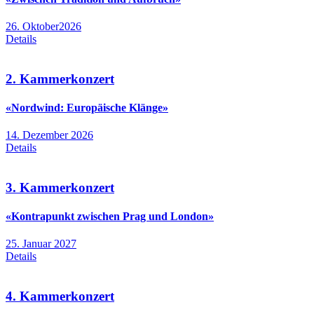
26. Oktober2026
Details
2. Kammerkonzert
«Nordwind: Europäische Klänge»
14. Dezember 2026
Details
3. Kammerkonzert
«Kontrapunkt zwischen Prag und London»
25. Januar 2027
Details
4. Kammerkonzert