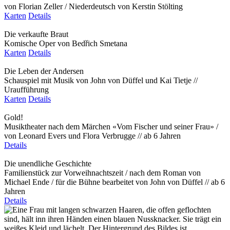
von Florian Zeller / Niederdeutsch von Kerstin Stölting
Karten
Details
Die verkaufte Braut
Komische Oper von Bedřich Smetana
Karten
Details
Die Leben der Andersen
Schauspiel mit Musik von John von Düffel und Kai Tietje //
Uraufführung
Karten
Details
Gold!
Musiktheater nach dem Märchen «Vom Fischer und seiner Frau» /
von Leonard Evers und Flora Verbrugge // ab 6 Jahren
Details
Die unendliche Geschichte
Familienstück zur Vorweihnachtszeit / nach dem Roman von
Michael Ende / für die Bühne bearbeitet von John von Düffel // ab 6
Jahren
Details