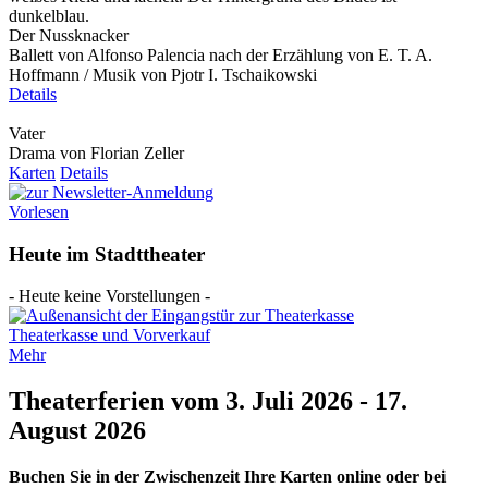
Der Nussknacker
Ballett von Alfonso Palencia nach der Erzählung von E. T. A.
Hoffmann / Musik von Pjotr I. Tschaikowski
Details
Vater
Drama von Florian Zeller
Karten
Details
Vorlesen
Heute im Stadttheater
- Heute keine Vorstellungen -
Theaterkasse und Vorverkauf
Mehr
Theaterferien vom 3. Juli 2026 - 17.
August 2026
Buchen Sie in der Zwischenzeit Ihre Karten online oder bei