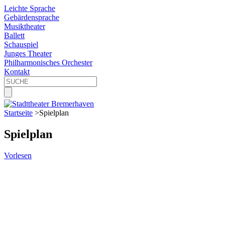
Leichte Sprache
Gebärdensprache
Musiktheater
Ballett
Schauspiel
Junges Theater
Philharmonisches Orchester
Kontakt
Startseite
>
Spielplan
Spielplan
Vorlesen