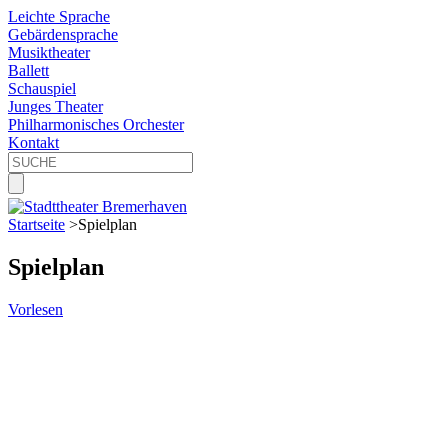
Leichte Sprache
Gebärdensprache
Musiktheater
Ballett
Schauspiel
Junges Theater
Philharmonisches Orchester
Kontakt
Startseite
>
Spielplan
Spielplan
Vorlesen