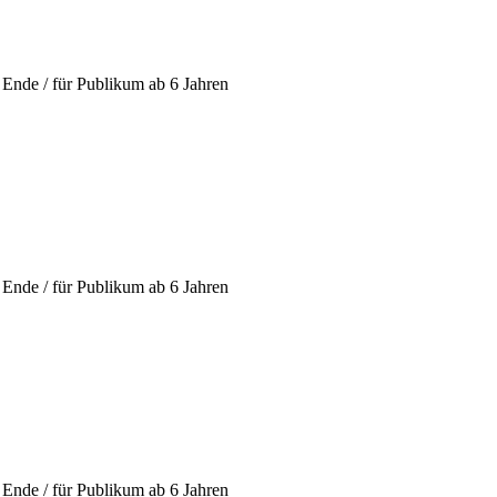
Ende / für Publikum ab 6 Jahren
Ende / für Publikum ab 6 Jahren
Ende / für Publikum ab 6 Jahren