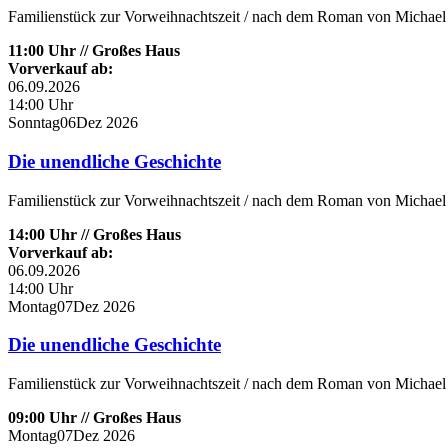
Familienstück zur Vorweihnachtszeit / nach dem Roman von Michael 
11:00 Uhr // Großes Haus
Vorverkauf ab:
06.09.2026
14:00 Uhr
Sonntag
06
Dez
2026
Die unendliche Geschichte
Familienstück zur Vorweihnachtszeit / nach dem Roman von Michael 
14:00 Uhr // Großes Haus
Vorverkauf ab:
06.09.2026
14:00 Uhr
Montag
07
Dez
2026
Die unendliche Geschichte
Familienstück zur Vorweihnachtszeit / nach dem Roman von Michael 
09:00 Uhr // Großes Haus
Montag
07
Dez
2026