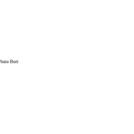
rbara Buri