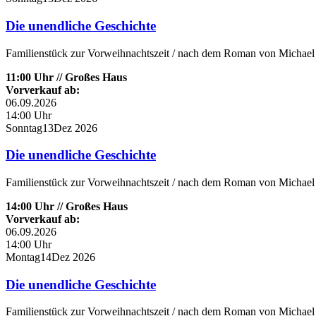
Die unendliche Geschichte
Familienstück zur Vorweihnachtszeit / nach dem Roman von Michael 
11:00 Uhr // Großes Haus
Vorverkauf ab:
06.09.2026
14:00 Uhr
Sonntag
13
Dez
2026
Die unendliche Geschichte
Familienstück zur Vorweihnachtszeit / nach dem Roman von Michael 
14:00 Uhr // Großes Haus
Vorverkauf ab:
06.09.2026
14:00 Uhr
Montag
14
Dez
2026
Die unendliche Geschichte
Familienstück zur Vorweihnachtszeit / nach dem Roman von Michael 