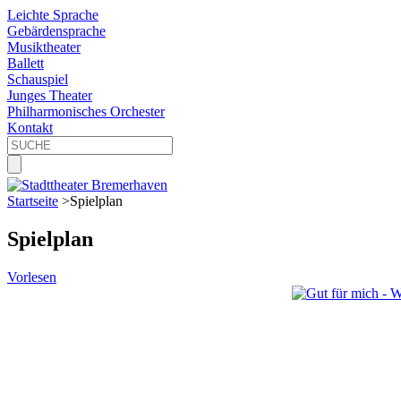
Leichte Sprache
Gebärdensprache
Musiktheater
Ballett
Schauspiel
Junges Theater
Philharmonisches Orchester
Kontakt
Startseite
>
Spielplan
Spielplan
Vorlesen