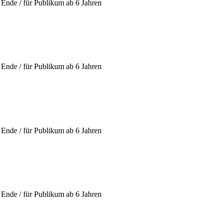
Ende / für Publikum ab 6 Jahren
Ende / für Publikum ab 6 Jahren
Ende / für Publikum ab 6 Jahren
Ende / für Publikum ab 6 Jahren