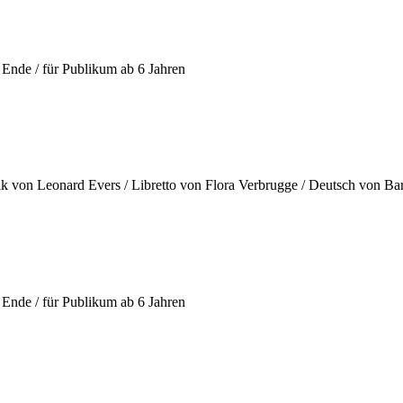
Ende / für Publikum ab 6 Jahren
k von Leonard Evers / Libretto von Flora Verbrugge / Deutsch von Ba
Ende / für Publikum ab 6 Jahren