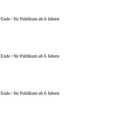
Ende / für Publikum ab 6 Jahren
Ende / für Publikum ab 6 Jahren
Ende / für Publikum ab 6 Jahren