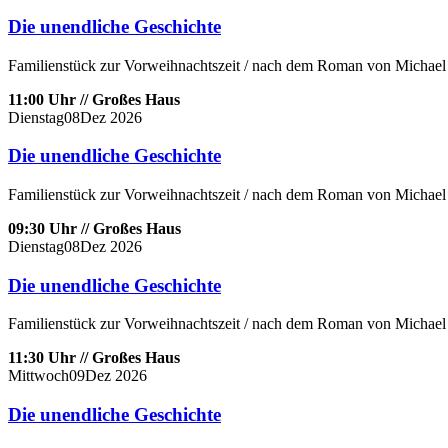
Die unendliche Geschichte
Familienstück zur Vorweihnachtszeit / nach dem Roman von Michael 
11:00 Uhr // Großes Haus
Dienstag
08
Dez
2026
Die unendliche Geschichte
Familienstück zur Vorweihnachtszeit / nach dem Roman von Michael 
09:30 Uhr // Großes Haus
Dienstag
08
Dez
2026
Die unendliche Geschichte
Familienstück zur Vorweihnachtszeit / nach dem Roman von Michael 
11:30 Uhr // Großes Haus
Mittwoch
09
Dez
2026
Die unendliche Geschichte