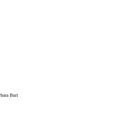
rbara Buri