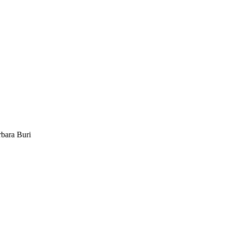
rbara Buri