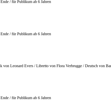
Ende / für Publikum ab 6 Jahren
Ende / für Publikum ab 6 Jahren
k von Leonard Evers / Libretto von Flora Verbrugge / Deutsch von Ba
Ende / für Publikum ab 6 Jahren