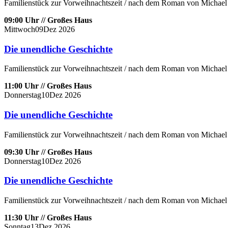
Familienstück zur Vorweihnachtszeit / nach dem Roman von Michael 
09:00 Uhr // Großes Haus
Mittwoch
09
Dez
2026
Die unendliche Geschichte
Familienstück zur Vorweihnachtszeit / nach dem Roman von Michael 
11:00 Uhr // Großes Haus
Donnerstag
10
Dez
2026
Die unendliche Geschichte
Familienstück zur Vorweihnachtszeit / nach dem Roman von Michael 
09:30 Uhr // Großes Haus
Donnerstag
10
Dez
2026
Die unendliche Geschichte
Familienstück zur Vorweihnachtszeit / nach dem Roman von Michael 
11:30 Uhr // Großes Haus
Sonntag
13
Dez
2026