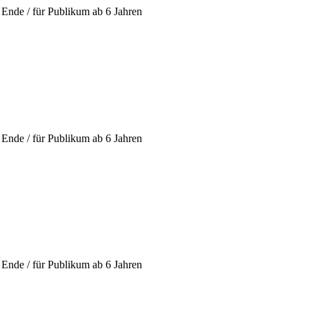
Ende / für Publikum ab 6 Jahren
Ende / für Publikum ab 6 Jahren
Ende / für Publikum ab 6 Jahren