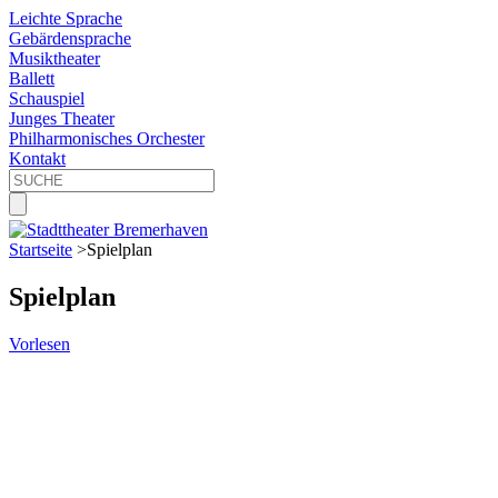
Leichte Sprache
Gebärdensprache
Musiktheater
Ballett
Schauspiel
Junges Theater
Philharmonisches Orchester
Kontakt
Startseite
>
Spielplan
Spielplan
Vorlesen