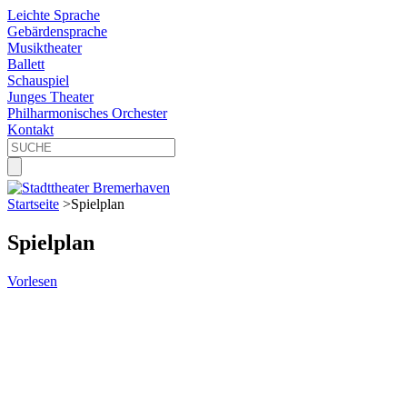
Leichte Sprache
Gebärdensprache
Musiktheater
Ballett
Schauspiel
Junges Theater
Philharmonisches Orchester
Kontakt
Startseite
>
Spielplan
Spielplan
Vorlesen