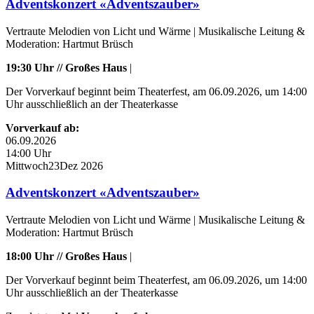
Adventskonzert «Adventszauber»
Vertraute Melodien von Licht und Wärme | Musikalische Leitung &
Moderation: Hartmut Brüsch
19:30 Uhr // Großes Haus
|
Der Vorverkauf beginnt beim Theaterfest, am 06.09.2026, um 14:00
Uhr ausschließlich an der Theaterkasse
Vorverkauf ab:
06.09.2026
14:00 Uhr
Mittwoch
23
Dez
2026
Adventskonzert «Adventszauber»
Vertraute Melodien von Licht und Wärme | Musikalische Leitung &
Moderation: Hartmut Brüsch
18:00 Uhr // Großes Haus
|
Der Vorverkauf beginnt beim Theaterfest, am 06.09.2026, um 14:00
Uhr ausschließlich an der Theaterkasse