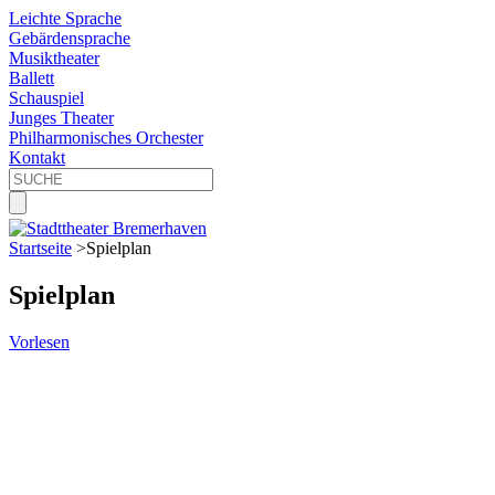
Leichte Sprache
Gebärdensprache
Musiktheater
Ballett
Schauspiel
Junges Theater
Philharmonisches Orchester
Kontakt
Startseite
>
Spielplan
Spielplan
Vorlesen