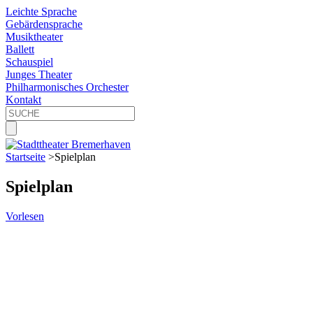
Leichte Sprache
Gebärdensprache
Musiktheater
Ballett
Schauspiel
Junges Theater
Philharmonisches Orchester
Kontakt
Startseite
>
Spielplan
Spielplan
Vorlesen