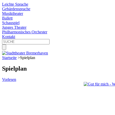
Leichte Sprache
Gebärdensprache
Musiktheater
Ballett
Schauspiel
Junges Theater
Philharmonisches Orchester
Kontakt
Startseite
>
Spielplan
Spielplan
Vorlesen