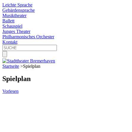
Leichte Sprache
Gebärdensprache
Musiktheater
Ballett
Schauspiel
Junges Theater
Philharmonisches Orchester
Kontakt
Startseite
>
Spielplan
Spielplan
Vorlesen