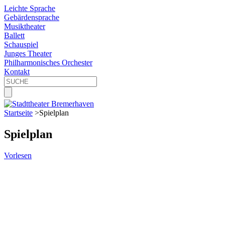
Leichte Sprache
Gebärdensprache
Musiktheater
Ballett
Schauspiel
Junges Theater
Philharmonisches Orchester
Kontakt
Startseite
>
Spielplan
Spielplan
Vorlesen