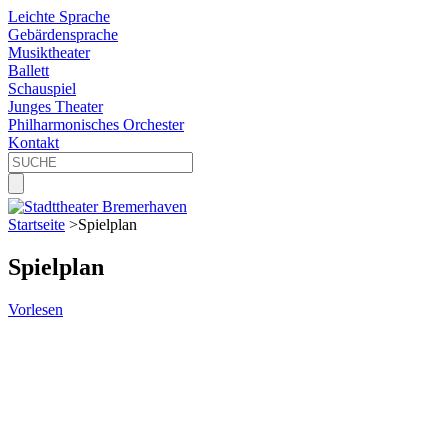
Leichte Sprache
Gebärdensprache
Musiktheater
Ballett
Schauspiel
Junges Theater
Philharmonisches Orchester
Kontakt
Startseite
>
Spielplan
Spielplan
Vorlesen