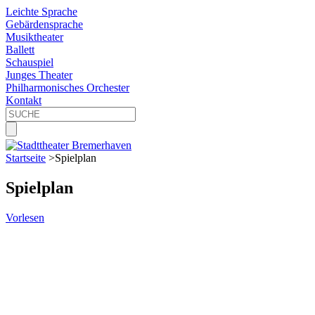
Leichte Sprache
Gebärdensprache
Musiktheater
Ballett
Schauspiel
Junges Theater
Philharmonisches Orchester
Kontakt
Startseite
>
Spielplan
Spielplan
Vorlesen