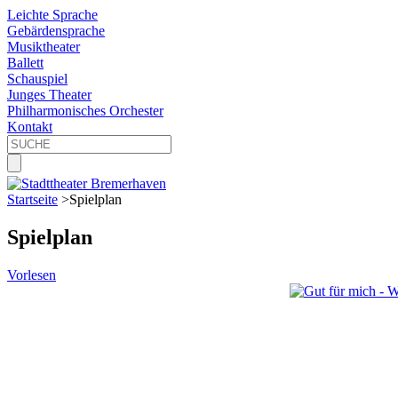
Leichte Sprache
Gebärdensprache
Musiktheater
Ballett
Schauspiel
Junges Theater
Philharmonisches Orchester
Kontakt
Startseite
>
Spielplan
Spielplan
Vorlesen