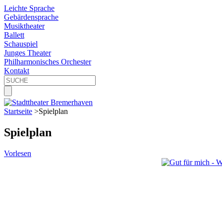
Leichte Sprache
Gebärdensprache
Musiktheater
Ballett
Schauspiel
Junges Theater
Philharmonisches Orchester
Kontakt
Startseite
>
Spielplan
Spielplan
Vorlesen