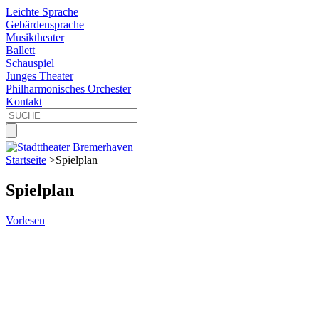
Leichte Sprache
Gebärdensprache
Musiktheater
Ballett
Schauspiel
Junges Theater
Philharmonisches Orchester
Kontakt
Startseite
>
Spielplan
Spielplan
Vorlesen