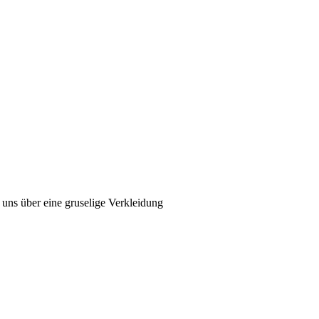
n uns über eine gruselige Verkleidung