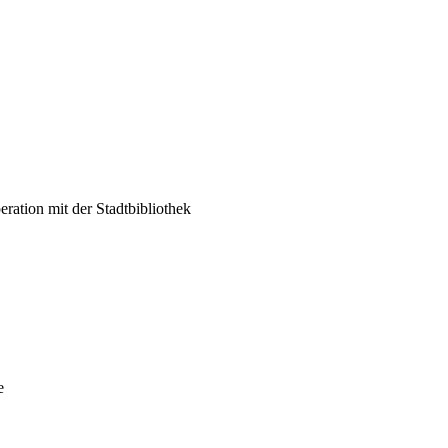
ation mit der Stadtbibliothek
e