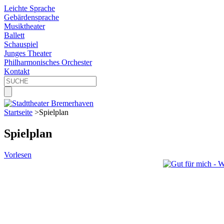
Leichte Sprache
Gebärdensprache
Musiktheater
Ballett
Schauspiel
Junges Theater
Philharmonisches Orchester
Kontakt
Startseite
>
Spielplan
Spielplan
Vorlesen