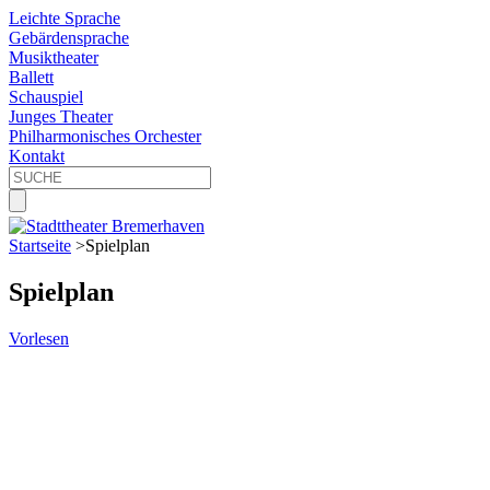
Leichte Sprache
Gebärdensprache
Musiktheater
Ballett
Schauspiel
Junges Theater
Philharmonisches Orchester
Kontakt
Startseite
>
Spielplan
Spielplan
Vorlesen