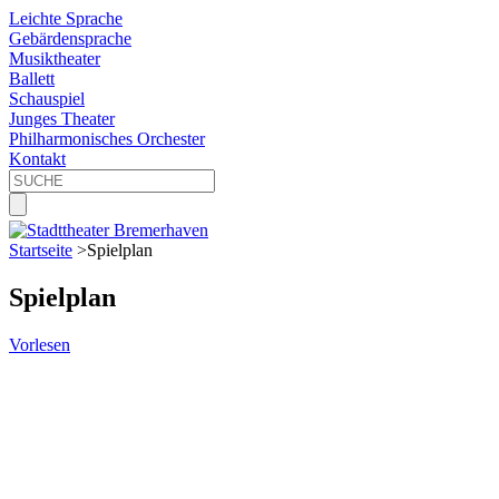
Leichte Sprache
Gebärdensprache
Musiktheater
Ballett
Schauspiel
Junges Theater
Philharmonisches Orchester
Kontakt
Startseite
>
Spielplan
Spielplan
Vorlesen