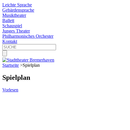
Leichte Sprache
Gebärdensprache
Musiktheater
Ballett
Schauspiel
Junges Theater
Philharmonisches Orchester
Kontakt
Startseite
>
Spielplan
Spielplan
Vorlesen