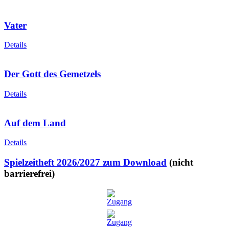
Vater
Details
Der Gott des Gemetzels
Details
Auf dem Land
Details
Spielzeitheft 2026/2027 zum Download
(nicht
barrierefrei)