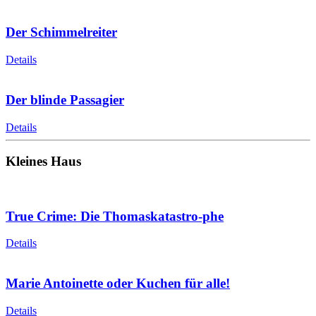
Der Schimmelreiter
Details
Der blinde Passagier
Details
Kleines Haus
True Crime: Die Thomaskatastro-phe
Details
Marie Antoinette oder Kuchen für alle!
Details