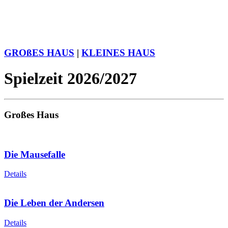
GROßES HAUS
|
KLEINES HAUS
Spielzeit 2026/2027
Großes Haus
Die Mausefalle
Details
Die Leben der Andersen
Details