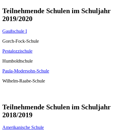
Teilnehmende Schulen im Schuljahr
2019/2020
Gaußschule I
Gorch-Fock-Schule
Pestalozzischule
Humboldtschule
Paula-Modersohn-Schule
Wilhelm-Raabe-Schule
Teilnehmende Schulen im Schuljahr
2018/2019
Amerikanische Schule