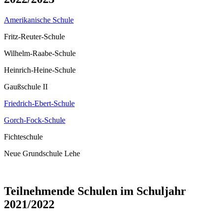
Amerikanische Schule
Fritz-Reuter-Schule
Wilhelm-Raabe-Schule
Heinrich-Heine-Schule
Gaußschule II
Friedrich-Ebert-Schule
Gorch-Fock-Schule
Fichteschule
Neue Grundschule Lehe
Teilnehmende Schulen im Schuljahr
2021/2022