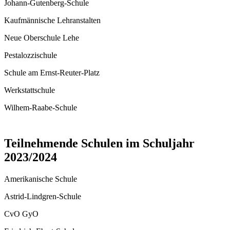
Johann-Gutenberg-Schule
Kaufmännische Lehranstalten
Neue Oberschule Lehe
Pestalozzischule
Schule am Ernst-Reuter-Platz
Werkstattschule
Wilhem-Raabe-Schule
Teilnehmende Schulen im Schuljahr
2023/2024
Amerikanische Schule
Astrid-Lindgren-Schule
CvO GyO