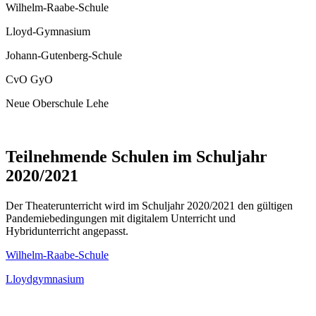
Wilhelm-Raabe-Schule
Lloyd-Gymnasium
Johann-Gutenberg-Schule
CvO GyO
Neue Oberschule Lehe
Teilnehmende Schulen im Schuljahr
2020/2021
Der Theaterunterricht wird im Schuljahr 2020/2021 den gültigen
Pandemiebedingungen mit digitalem Unterricht und
Hybridunterricht angepasst.
Wilhelm-Raabe-Schule
Lloydgymnasium