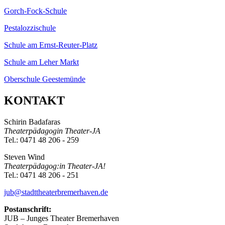
Gorch-Fock-Schule
Pestalozzischule
Schule am Ernst-Reuter-Platz
Schule am Leher Markt
Oberschule Geestemünde
KONTAKT
Schirin Badafaras
Theaterpädagogin Theater-JA
Tel.: 0471 48 206 - 259
Steven Wind
Theaterpädagog:in Theater-JA!
Tel.: 0471 48 206 - 251
jub@stadttheaterbremerhaven.de
Postanschrift:
JUB – Junges Theater Bremerhaven