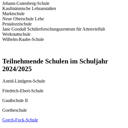
Johann-Gutenberg-Schule
Kaufmännische Lehranstalten
Marktschule
Neue Oberschule Lehe
Pestalozzischule
Jane Goodall Schülerforschungszentrum für Artenvielfalt
Werkstattschule
Wilhelm-Raabe-Schule
Teilnehmende Schulen im Schuljahr
2024/2025
Astrid-Lindgren-Schule
Friedrich-Ebert-Schule
Gaußschule II
Goetheschule
Gorch-Fock-Schule