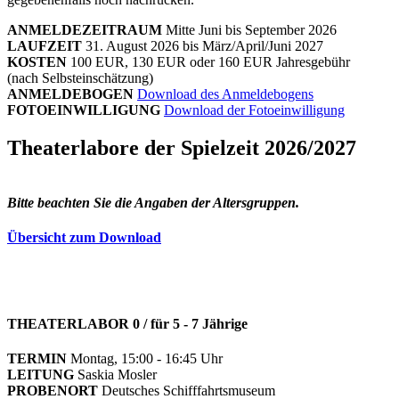
ANMELDEZEITRAUM
Mitte Juni bis September 2026
LAUFZEIT
31. August 2026 bis März/April/Juni 2027
KOSTEN
100 EUR, 130 EUR oder 160 EUR Jahresgebühr
(nach Selbsteinschätzung)
ANMELDEBOGEN
Download des Anmeldebogens
FOTOEINWILLIGUNG
Download der Fotoeinwilligung
Theaterlabore der Spielzeit 2026/2027
Bitte beachten Sie die Angaben der Altersgruppen.
Übersicht zum Download
THEATERLABOR 0 / für 5 - 7 Jährige
TERMIN
Montag, 15:00 - 16:45 Uhr
LEITUNG
Saskia Mosler
PROBENORT
Deutsches Schifffahrtsmuseum