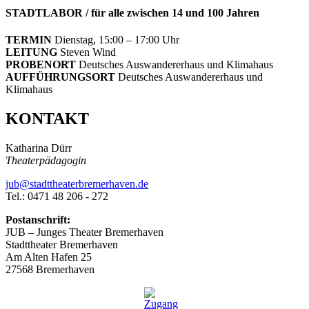
STADTLABOR / für alle zwischen 14 und 100 Jahren
TERMIN
Dienstag, 15:00 – 17:00 Uhr
LEITUNG
Steven Wind
PROBENORT
Deutsches Auswandererhaus und Klimahaus
AUFFÜHRUNGSORT
Deutsches Auswandererhaus und
Klimahaus
KONTAKT
Katharina Dürr
Theaterpädagogin
jub@stadttheaterbremerhaven.de
Tel.: 0471 48 206 - 272
Postanschrift:
JUB – Junges Theater Bremerhaven
Stadttheater Bremerhaven
Am Alten Hafen 25
27568 Bremerhaven