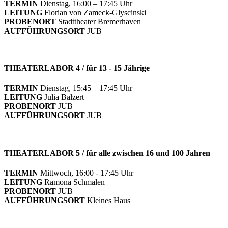
TERMIN
Dienstag, 16:00 – 17:45 Uhr
LEITUNG
Florian von Zameck-Glyscinski
PROBENORT
Stadttheater Bremerhaven
AUFFÜHRUNGSORT
JUB
THEATERLABOR 4 / für 13 - 15 Jährige
TERMIN
Dienstag, 15:45 – 17:45 Uhr
LEITUNG
Julia Balzert
PROBENORT
JUB
AUFFÜHRUNGSORT
JUB
THEATERLABOR 5 / für alle zwischen 16 und 100 Jahren
TERMIN
Mittwoch, 16:00 - 17:45 Uhr
LEITUNG
Ramona Schmalen
PROBENORT
JUB
AUFFÜHRUNGSORT
Kleines Haus