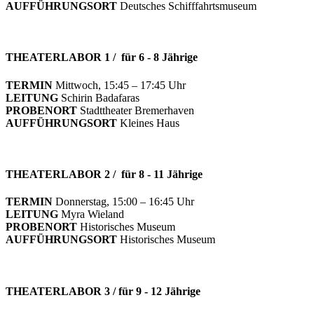
AUFFÜHRUNGSORT
Deutsches Schifffahrtsmuseum
THEATERLABOR 1 / für 6 - 8 Jährige
TERMIN
Mittwoch, 15:45 – 17:45 Uhr
LEITUNG
Schirin Badafaras
PROBENORT
Stadttheater Bremerhaven
AUFFÜHRUNGSORT
Kleines Haus
THEATERLABOR 2 / für 8 - 11 Jährige
TERMIN
Donnerstag, 15:00 – 16:45 Uhr
LEITUNG
Myra Wieland
PROBENORT
Historisches Museum
AUFFÜHRUNGSORT
Historisches Museum
THEATERLABOR 3 / für 9 - 12 Jährige