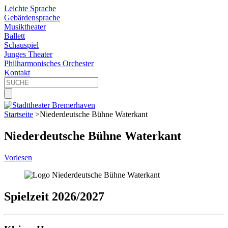
Leichte Sprache
Gebärdensprache
Musiktheater
Ballett
Schauspiel
Junges Theater
Philharmonisches Orchester
Kontakt
Startseite
>
Niederdeutsche Bühne Waterkant
Niederdeutsche Bühne Waterkant
Vorlesen
Spielzeit 2026/2027